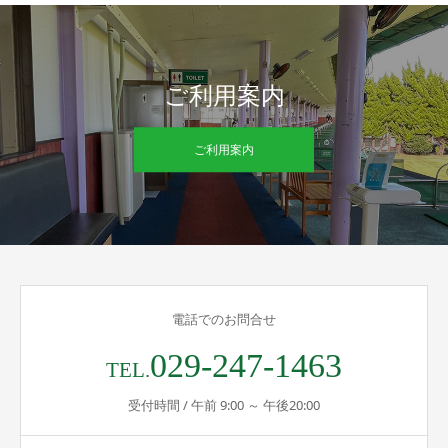
ご利用案内
ご利用案内
電話でのお問合せ
029-247-1463
TEL.
受付時間 / 午前 9:00 ～ 午後20:00