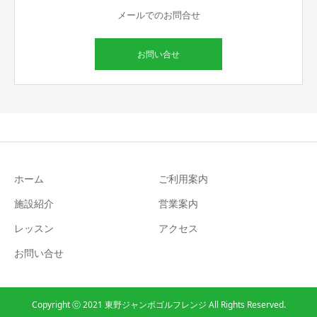
メールでのお問合せ
お問い合せ
ホーム
ご利用案内
施設紹介
営業案内
レッスン
アクセス
お問い合せ
Copyright ⓒ 2021 東野ジャンボゴルフレンジ All Rights Reserved.