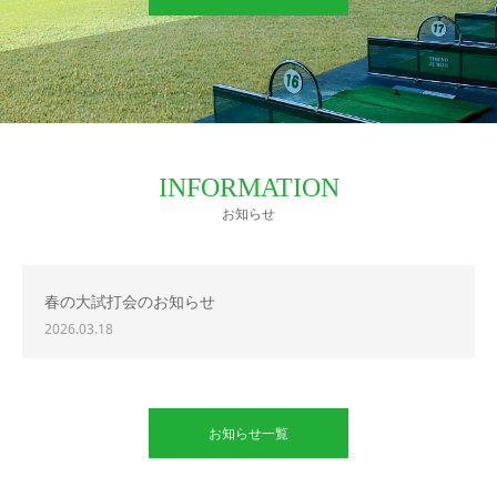
INFORMATION
お知らせ
春の大試打会のお知らせ
2026.03.18
お知らせ一覧